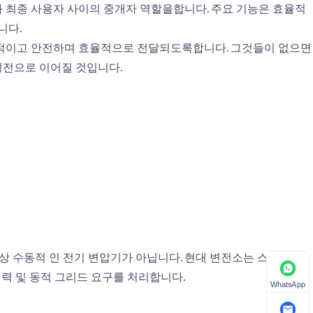
 최종 사용자 사이의 중개자 역할을합니다. 주요 기능은 효율적
니다.
안정적이고 안전하며 효율적으로 전달되도록합니다. 그것들이 없으면
정전으로 이어질 것입니다.
이상 수동적 인 전기 변압기가 아닙니다. 현대 변전소는 스마트 모
입력 및 동적 그리드 요구를 처리합니다.
WhatsApp