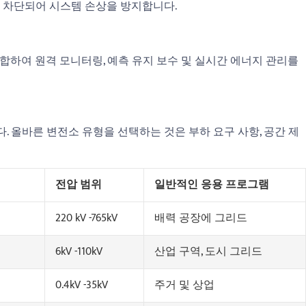
 차단되어 시스템 손상을 방지합니다.
수집)을 통합하여 원격 모니터링, 예측 유지 보수 및 실시간 에너지 관리를
. 올바른 변전소 유형을 선택하는 것은 부하 요구 사항, 공간 제
전압 범위
일반적인 응용 프로그램
220 kV -765kV
배력 공장에 그리드
6kV -110kV
산업 구역, 도시 그리드
0.4kV -35kV
주거 및 상업