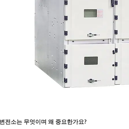
 변전소는 무엇이며 왜 중요한가요?